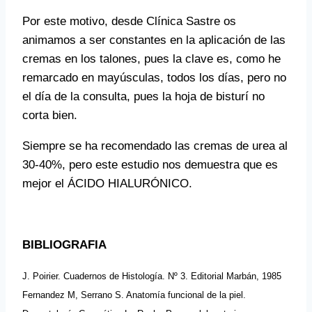
Por este motivo, desde Clínica Sastre os
animamos a ser constantes en la aplicación de las
cremas en los talones, pues la clave es, como he
remarcado en mayúsculas, todos los días, pero no
el día de la consulta, pues la hoja de bisturí no
corta bien.
Siempre se ha recomendado las cremas de urea al
30-40%, pero este estudio nos demuestra que es
mejor el ÁCIDO HIALURÓNICO.
BIBLIOGRAFIA
J. Poirier. Cuadernos de Histología. Nº 3. Editorial Marbán, 1985
Fernandez M, Serrano S. Anatomía funcional de la piel.