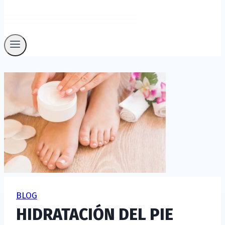
BLOG
HIDRATACIÓN DEL PIE