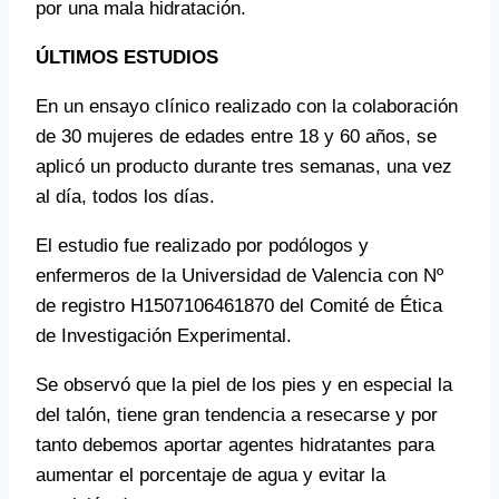
por una mala hidratación.
ÚLTIMOS ESTUDIOS
En un ensayo clínico realizado con la colaboración
de 30 mujeres de edades entre 18 y 60 años, se
aplicó un producto durante tres semanas, una vez
al día, todos los días.
El estudio fue realizado por podólogos y
enfermeros de la Universidad de Valencia con Nº
de registro H1507106461870 del Comité de Ética
de Investigación Experimental.
Se observó que la piel de los pies y en especial la
del talón, tiene gran tendencia a resecarse y por
tanto debemos aportar agentes hidratantes para
aumentar el porcentaje de agua y evitar la