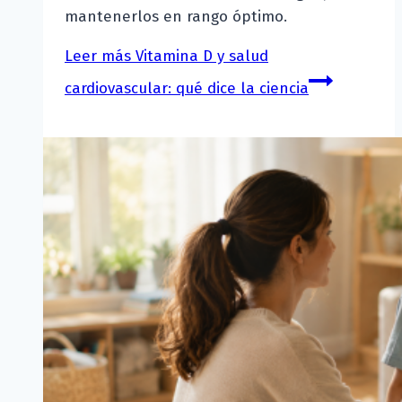
mantenerlos en rango óptimo.
Leer más
Vitamina D y salud
cardiovascular: qué dice la ciencia