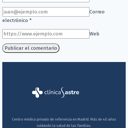
Correo
electrónico
*
Web
Centro médico privado de referencia en Madrid. Más de 40 años
cuidando la salud de las familias.