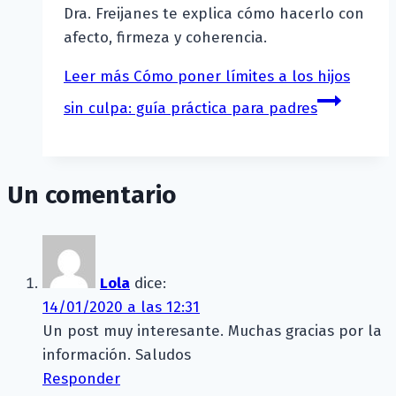
Dra. Freijanes te explica cómo hacerlo con
afecto, firmeza y coherencia.
Leer más
Cómo poner límites a los hijos
sin culpa: guía práctica para padres
Un comentario
Lola
dice:
14/01/2020 a las 12:31
Un post muy interesante. Muchas gracias por la
información. Saludos
Responder