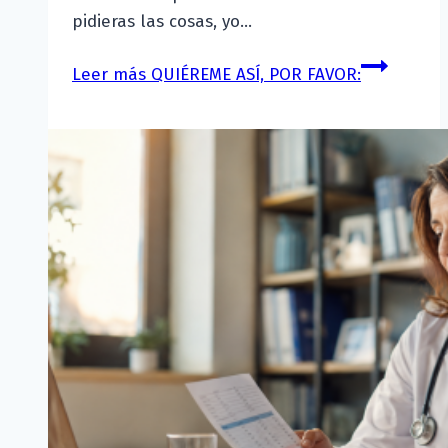
pidieras las cosas, yo…
Leer más
QUIÉREME ASÍ, POR FAVOR: