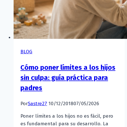
BLOG
Cómo poner límites a los hijos
sin culpa: guía práctica para
padres
Por
Sastre27
10/12/2018
07/05/2026
Poner límites a los hijos no es fácil, pero
es fundamental para su desarrollo. La