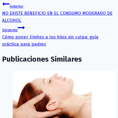
Anterior
NO EXISTE BENEFICIO EN EL CONSUMO MODERADO DE
ALCOHOL
Siguiente
Cómo poner límites a los hijos sin culpa: guía
práctica para padres
Publicaciones Similares