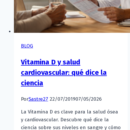
BLOG
Vitamina D y salud
cardiovascular: qué dice la
ciencia
Por
Sastre27
22/07/2019
07/05/2026
La Vitamina D es clave para la salud ósea
y cardiovascular. Descubre qué dice la
ciencia sobre sus niveles en sangre y cómo