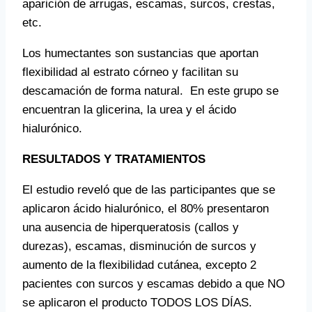
aparición de arrugas, escamas, surcos, crestas,
etc.
Los humectantes son sustancias que aportan
flexibilidad al estrato córneo y facilitan su
descamación de forma natural. En este grupo se
encuentran la glicerina, la urea y el ácido
hialurónico.
RESULTADOS Y TRATAMIENTOS
El estudio reveló que de las participantes que se
aplicaron ácido hialurónico, el 80% presentaron
una ausencia de hiperqueratosis (callos y
durezas), escamas, disminución de surcos y
aumento de la flexibilidad cutánea, excepto 2
pacientes con surcos y escamas debido a que NO
se aplicaron el producto TODOS LOS DÍAS.