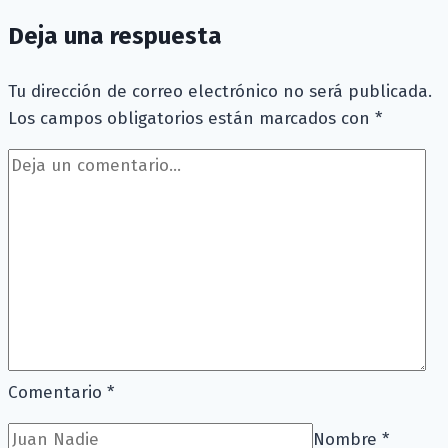
Deja una respuesta
Tu dirección de correo electrónico no será publicada.
Los campos obligatorios están marcados con
*
Comentario
*
Nombre
*