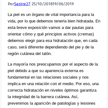
Por
Sastre27
25/10/2018
19/06/2019
La piel es un órgano de vital importancia para la
vida, por lo que debemos tenerla bien hidratada. En
esta breve exposición vamos a dar pautas para
orientar cómo y qué principios activos (cremas)
debemos elegir para esa hidratación que, en cada
caso, será diferente dependiendo del pie y de la
región cutánea del talón.
La mayoría nos preocupamos por el aspecto de la
piel debido a que su apariencia externa es
fundamental en las relaciones sociales y nos
implica en una relación con el medio. Por eso, una
correcta hidratación en niveles óptimos garantiza
la integridad de la barrera cutánea. Así,
prevenimos la aparición de patologías y lesiones