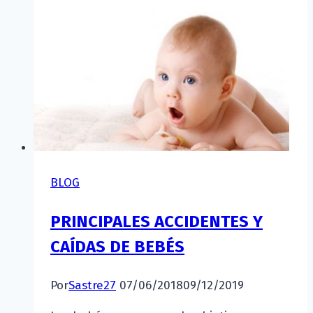
BLOG
PRINCIPALES ACCIDENTES Y
CAÍDAS DE BEBÉS
Por
Sastre27
07/06/2018
09/12/2019