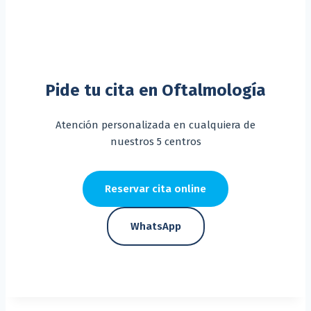
Pide tu cita en Oftalmología
Atención personalizada en cualquiera de
nuestros 5 centros
Reservar cita online
WhatsApp