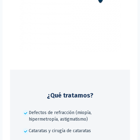
¿Qué tratamos?
Defectos de refracción (miopía,
hipermetropía, astigmatismo)
Cataratas y cirugía de cataratas