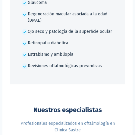
Glaucoma
Degeneración macular asociada a la edad
(DMAE)
Ojo seco y patología de la superficie ocular
Retinopatía diabética
Estrabismo y ambliopía
Revisiones oftalmológicas preventivas
Nuestros especialistas
Profesionales especializados en oftalmología en
Clínica Sastre