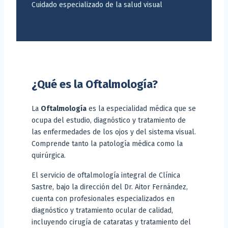
Cuidado especializado de la salud visual
¿Qué es la Oftalmología?
La
Oftalmología
es la especialidad médica que se
ocupa del estudio, diagnóstico y tratamiento de
las enfermedades de los ojos y del sistema visual.
Comprende tanto la patología médica como la
quirúrgica.
El servicio de oftalmología integral de Clínica
Sastre, bajo la dirección del Dr. Aitor Fernández,
cuenta con profesionales especializados en
diagnóstico y tratamiento ocular de calidad,
incluyendo cirugía de cataratas y tratamiento del