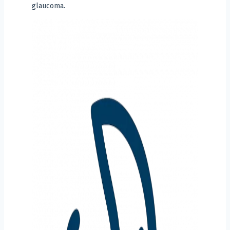
glaucoma.