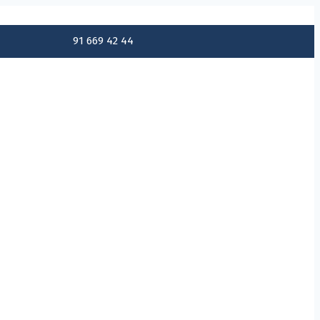
91 669 42 44