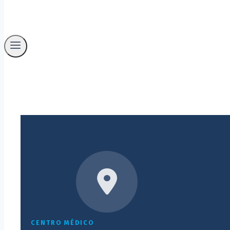
CENTRO MÉDICO