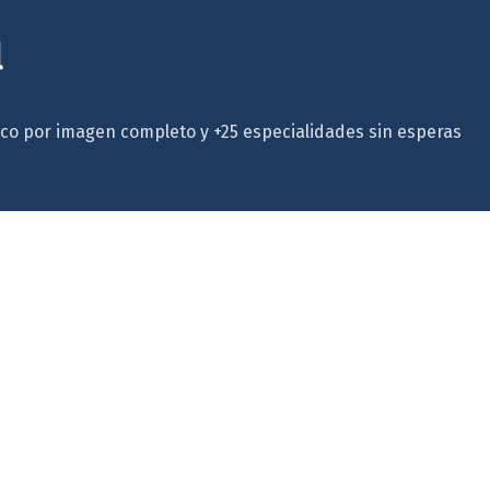
l
ico por imagen completo y +25 especialidades sin esperas