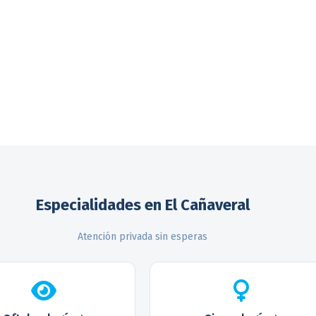
Especialidades en El Cañaveral
Atención privada sin esperas