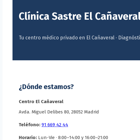
Clínica Sastre El Cañavera
Tu centro médico privado en El Cañaveral · Diagnóst
¿Dónde estamos?
Centro El Cañaveral
Avda. Miguel Delibes 80, 28052 Madrid
Teléfono:
91 669 42 44
Horario:
Lun-Vie · 8:00–14:00 y 16:00–21:00