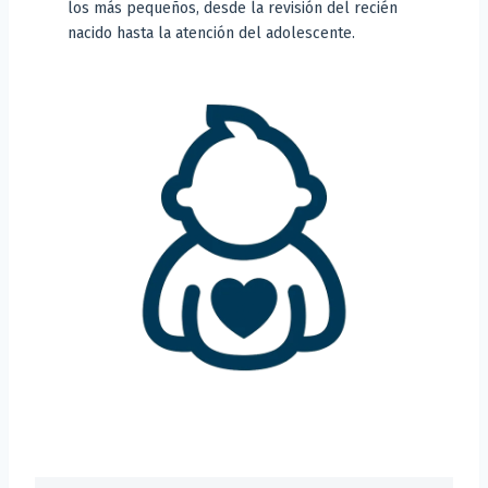
los más pequeños, desde la revisión del recién
nacido hasta la atención del adolescente.