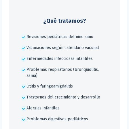
¿Qué tratamos?
Revisiones pediátricas del niño sano
Vacunaciones según calendario vacunal
Enfermedades infecciosas infantiles
Problemas respiratorios (bronquiolitis,
asma)
Otitis y faringoamigdalitis
Trastornos del crecimiento y desarrollo
Alergias infantiles
Problemas digestivos pediátricos