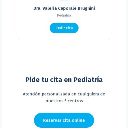
Dra. Valeria Caporale Brugnini
Pediatría
Pedir cita
Pide tu cita en Pediatría
Atención personalizada en cualquiera de
nuestros 5 centros
Reservar cita online