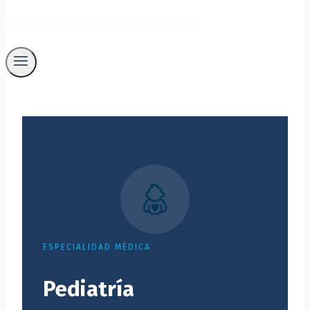
ESPECIALIDAD MÉDICA
Pediatría