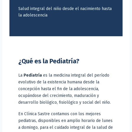
Salud integral del niño desde el nacimiento hasta
la adolescencia
¿Qué es la Pediatría?
La
Pediatría
es la medicina integral del período
evolutivo de la existencia humana desde la
concepción hasta el fin de la adolescencia,
ocupándose del crecimiento, maduración y
desarrollo biológico, fisiológico y social del niño.
En Clínica Sastre contamos con los mejores
pediatras, disponibles en amplio horario de lunes
a domingo, para el cuidado integral de la salud de