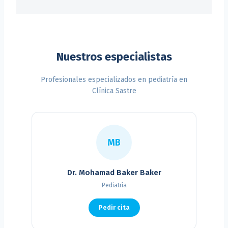
Nuestros especialistas
Profesionales especializados en pediatría en
Clínica Sastre
MB
Dr. Mohamad Baker Baker
Pediatría
Pedir cita