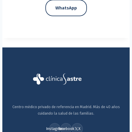
WhatsApp
Centro médico privado de referencia en Madrid. Más de 40 años
cuidando la salud de las familias.
Instagram
Facebook
X