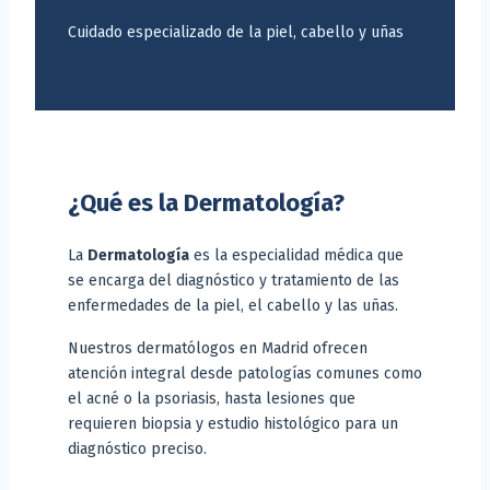
Cuidado especializado de la piel, cabello y uñas
¿Qué es la Dermatología?
La
Dermatología
es la especialidad médica que
se encarga del diagnóstico y tratamiento de las
enfermedades de la piel, el cabello y las uñas.
Nuestros dermatólogos en Madrid ofrecen
atención integral desde patologías comunes como
el acné o la psoriasis, hasta lesiones que
requieren biopsia y estudio histológico para un
diagnóstico preciso.