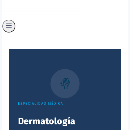
ESPECIALIDAD MÉDICA
Dermatología