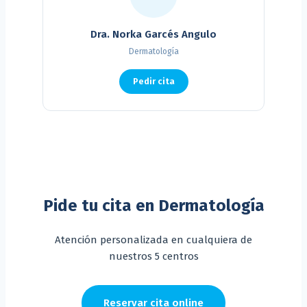
Dra. Norka Garcés Angulo
Dermatología
Pedir cita
Pide tu cita en Dermatología
Atención personalizada en cualquiera de
nuestros 5 centros
Reservar cita online