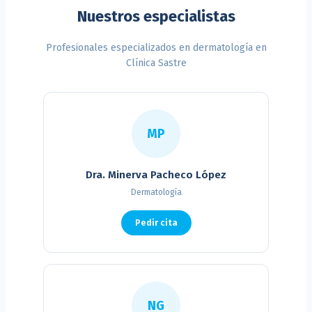
Nuestros especialistas
Profesionales especializados en dermatología en
Clínica Sastre
MP
Dra. Minerva Pacheco López
Dermatología
Pedir cita
NG