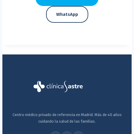
WhatsApp
Centro médico privado de referencia en Madrid. Más de 40 años
cuidando la salud de las familias.