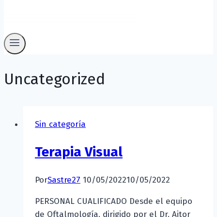
Uncategorized
Sin categoría
Terapia Visual
Por
Sastre27
10/05/2022
10/05/2022
PERSONAL CUALIFICADO Desde el equipo
de Oftalmología, dirigido por el Dr. Aitor