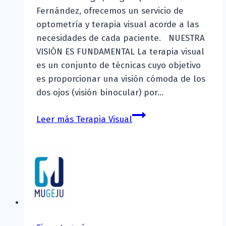
Fernández, ofrecemos un servicio de
optometría y terapia visual acorde a las
necesidades de cada paciente. NUESTRA
VISIÓN ES FUNDAMENTAL La terapia visual
es un conjunto de técnicas cuyo objetivo
es proporcionar una visión cómoda de los
dos ojos (visión binocular) por…
Leer más
Terapia Visual