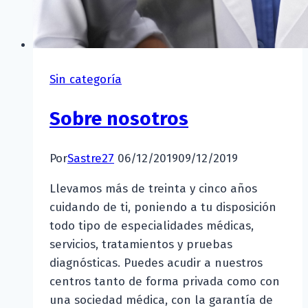
Sin categoría
Sobre nosotros
Por
Sastre27
06/12/2019
09/12/2019
Llevamos más de treinta y cinco años
cuidando de ti, poniendo a tu disposición
todo tipo de especialidades médicas,
servicios, tratamientos y pruebas
diagnósticas. Puedes acudir a nuestros
centros tanto de forma privada como con
una sociedad médica, con la garantía de