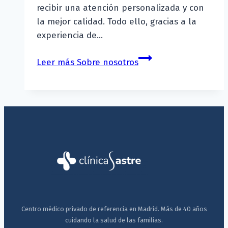
recibir una atención personalizada y con
la mejor calidad. Todo ello, gracias a la
experiencia de…
Leer más
Sobre nosotros
Centro médico privado de referencia en Madrid. Más de 40 años
cuidando la salud de las familias.